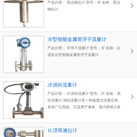
产品分类： 雷达物位计 型号：3F 名称：雷达
物位计
3F型智能金属管浮子流量计
产品分类： 3F浮子流量计 型号：3F 名称：左
进右出型智能金属管浮子流量计
2F涡街流量计
产品分类： 2F涡街流量计 型号：2F 名称：涡
街流量计 涡街流量计是一种速度式流量仪表,
具有广泛用途。它适用于液体、蒸汽和绝大多
数气体的流量计量， 测量和控制。
1L浮筒液位计