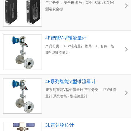
产品分类： 安全栅 型号：GN4 名称：GN4检
测端安全栅
4F智能V型锥流量计
产品分类： 4FV锥流量计 型号：4F 名称：智
能V型锥流量计
4F系列智能V型锥流量计
4F系列智能V型锥流量计 产品分类： 4FV锥流
量计 系列智能V型锥流量计
3L雷达物位计