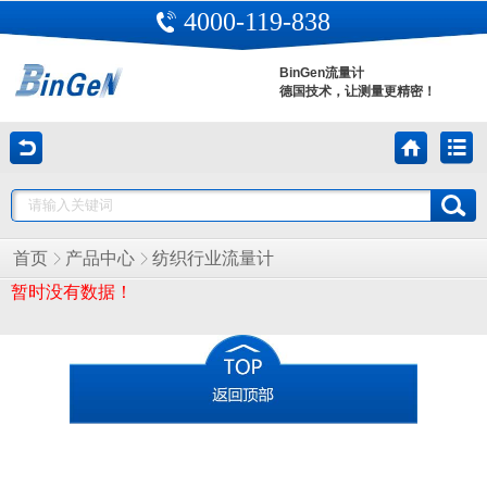
4000-119-838
BinGen流量计
德国技术，让测量更精密！
首页
产品中心
纺织行业流量计
暂时没有数据！