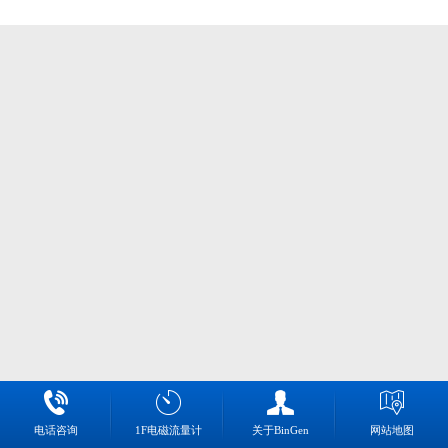
电话咨询
1F电磁流量计
关于BinGen
网站地图