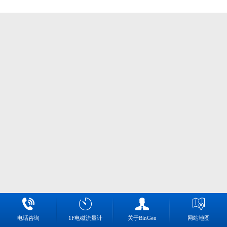
电话咨询
1F电磁流量计
关于BinGen
网站地图