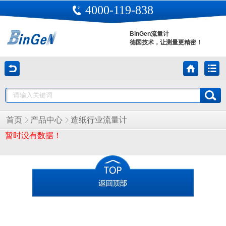
4000-119-838
BinGen流量计
德国技术，让测量更精密！
首页
产品中心
造纸行业流量计
暂时没有数据！