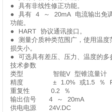
● 具有非线性修正功能。
● 具有 4 ～ 20mA 电流输
功能。
● HART 协议通讯接口。
● 测量介质种类范围广，使用温度
损失小。
● 可选具有差压、压力、温度的多
技术参数
类型 智能V 型锥流量计
精度 ± 1.0% 或1.5 ％ FS
重复性 0.2 ％
输出信号 4 ～ 20mA
供电电源 24V.DC