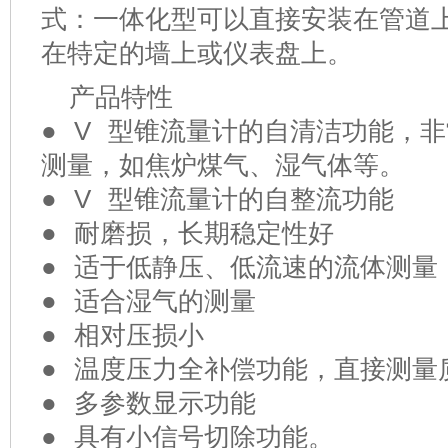
式：一体化型可以直接安装在管道上
在特定的墙上或仪表盘上。
产品特性
● V 型锥流量计的自清洁功能，
测量，如焦炉煤气、湿气体等。
● V 型锥流量计的自整流功能
● 耐磨损，长期稳定性好
● 适于低静压、低流速的流体测量
● 适合湿气的测量
● 相对压损小
● 温度压力全补偿功能，直接测量
● 多参数显示功能
● 具有小信号切除功能。