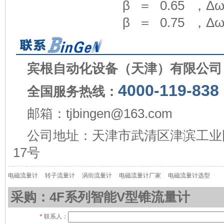
β ＝ 0.65 ，Δω ＝ 0
β ＝ 0.75 ，Δω ＝ 0
宾根自动化设备（天津）有限公司
4000-119-838
全国服务热线：
邮箱：tjbingen@163.com
公司地址：天津市武清区津滨工业
17号
电磁流量计
转子流量计
涡街流量计
电磁流量计厂家
电磁流量计选型
采购：4F系列智能V型锥流量计
*
联系人：