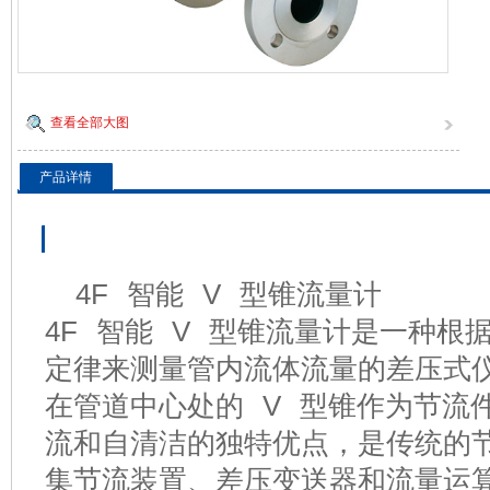
查看全部大图
产品详情
产品详情
4F 智能 V 型锥流量计
4F 智能 V 型锥流量计是一种
定律来测量管内流体流量的差压式
在管道中心处的 V 型锥作为节流
流和自清洁的独特优点，是传统的
集节流装置、差压变送器和流量运