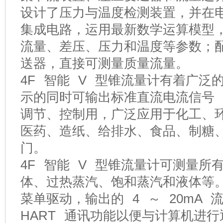
设计了压力与温度检测装置，并在
集成电路，运用最新数学运算模型
流量、差压、压力和温度等参数；
送器，直接可测量质量流量。
4F 智能 V 型锥流量计有着广
示的同时可输出标准直流电流信号（4
调节、控制用，广泛应用于化工、
医药、造纸、给排水、食品、制糖
门。
4F 智能 V 型锥流量计可测量所
体、过热蒸汽、饱和蒸汽和液体等
菜单驱动，输出的 4 ～ 20mA
HART 通讯功能以便与计算机进