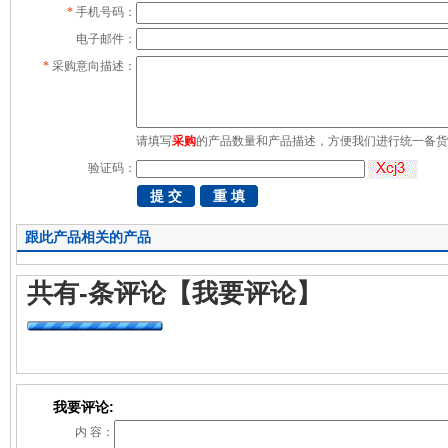
*
手机号码：
电子邮件：
*
采购意向描述：
请填写
采购
的产品数量和产品描述，方便我们进行统一备货
验证码：
跟此产品相关的产品
共有
-
条评论
【我要评论】
我要评论:
内 容：